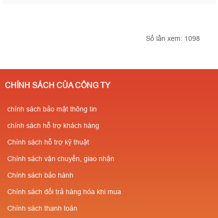
Số lần xem: 1098
CHÍNH SÁCH CỦA CÔNG TY
chính sách bảo mật thông tin
chính sách hỗ trợ khách hàng
Chính sách hỗ trợ kỹ thuật
Chính sách vận chuyển, giao nhận
Chính sách bảo hành
Chính sách đổi trả hàng hóa khi mua
Chính sách thanh toán