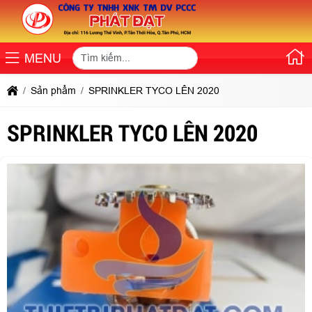
MENU
Sản phẩm
SPRINKLER TYCO LÊN 2020
SPRINKLER TYCO LÊN 2020