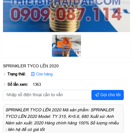
SPRINKLER TYCO LÊN 2020
Trạng thái:
Còn hàng
Số lần xem:
1363
Gọi cho tôi
SPRINKLER TYCO LÊN 2020 Mã sản phẩm: SPRINKLER
TYCO LÊN 2020 Model: TY 315, K=5.6, 680 Xuất xứ: Anh
Năm sản xuất: 2020 Hàng chính hãng 100% Số lượng nhiều
: liên hệ để có giá tốt