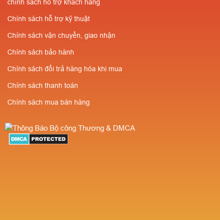
chính sách hỗ trợ khách hàng
Chính sách hỗ trợ kỹ thuật
Chính sách vận chuyển, giao nhận
Chính sách bảo hành
Chính sách đổi trả hàng hóa khi mua
Chính sách thanh toán
Chính sách mua bán hàng