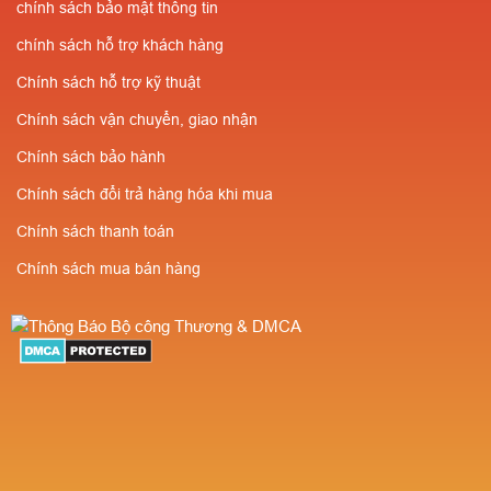
chính sách bảo mật thông tin
chính sách hỗ trợ khách hàng
Chính sách hỗ trợ kỹ thuật
Chính sách vận chuyển, giao nhận
Chính sách bảo hành
Chính sách đổi trả hàng hóa khi mua
Chính sách thanh toán
Chính sách mua bán hàng