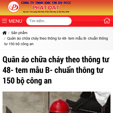
MENU
Sản phẩm
Quân áo chữa cháy theo thông tư 48- tem mẫu B- chuẩn thông
tư 150 bộ công an
Quân áo chữa cháy theo thông tư
48- tem mẫu B- chuẩn thông tư
150 bộ công an