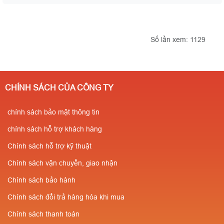
Số lần xem: 1129
CHÍNH SÁCH CỦA CÔNG TY
chính sách bảo mật thông tin
chính sách hỗ trợ khách hàng
Chính sách hỗ trợ kỹ thuật
Chính sách vận chuyển, giao nhận
Chính sách bảo hành
Chính sách đổi trả hàng hóa khi mua
Chính sách thanh toán