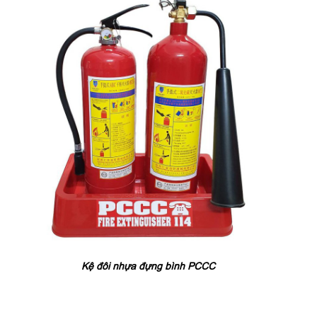
Kệ đôi nhựa đựng bình PCCC