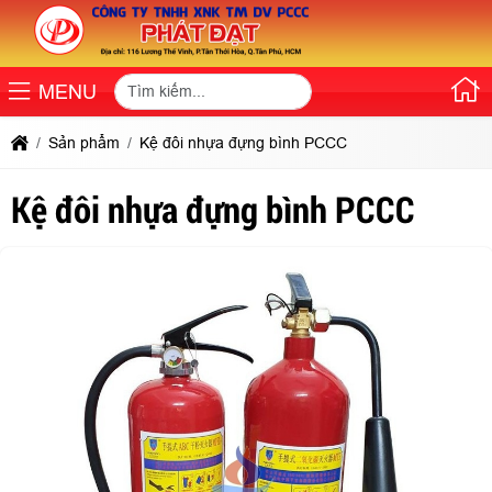
MENU
Sản phẩm
Kệ đôi nhựa đựng bình PCCC
Kệ đôi nhựa đựng bình PCCC