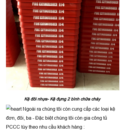
Kệ đôi nhựa- Kệ đựng 2 bình chữa cháy
Ngoài ra chúng tôi còn cung cấp các loại kệ
đơn, đôi, ba - Đặc biệt chúng tôi còn gia công tủ
PCCC tùy theo nhu cầu khách hàng :