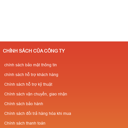
CHÍNH SÁCH CỦA CÔNG TY
chính sách bảo mật thông tin
chính sách hỗ trợ khách hàng
Chính sách hỗ trợ kỹ thuật
Chính sách vận chuyển, giao nhận
Chính sách bảo hành
Chính sách đổi trả hàng hóa khi mua
Chính sách thanh toán