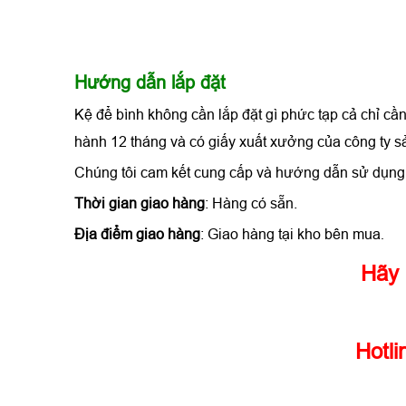
Hướng dẫn lắp đặt
Kệ để bình không cần lắp đặt gì phức tạp cả chỉ c
hành 12 tháng và có giấy xuất xưởng của công ty sả
Chúng tôi cam kết cung cấp và hướng dẫn sử dụn
Thời gian giao hàng
: Hàng có sẵn.
Địa điểm giao hàng
: Giao hàng tại kho bên mua
.
Hãy 
Hotli