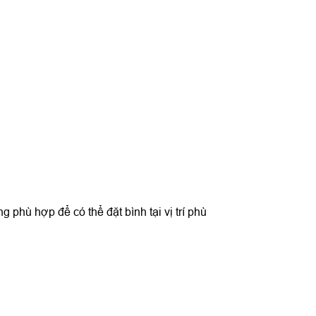
phù hợp để có thể đặt bình tại vị trí phù