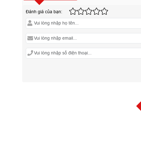
Đánh giá của bạn: