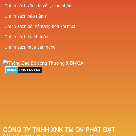
Chính sách vận chuyển, giao nhận
Chính sách bảo hành
Chính sách đổi trả hàng hóa khi mua
Chính sách thanh toán
Chính sách mua bán hàng
CÔNG TY TNHH XNK TM DV PHÁT ĐẠT