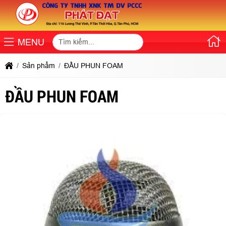
MENU
Sản phẩm
ĐẦU PHUN FOAM
ĐẦU PHUN FOAM