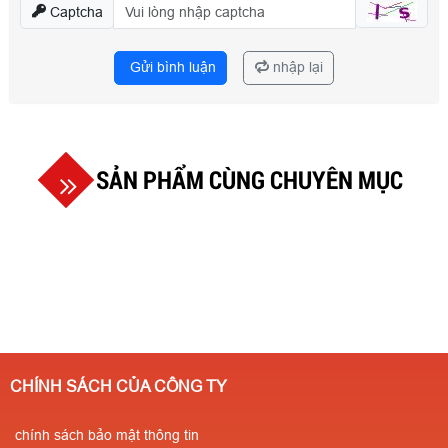
Captcha
Gửi bình luận
nhập lại
SẢN PHẨM CÙNG CHUYÊN MỤC
CHÍNH SÁCH CỦA CÔNG TY
chính sách bảo mật thông tin