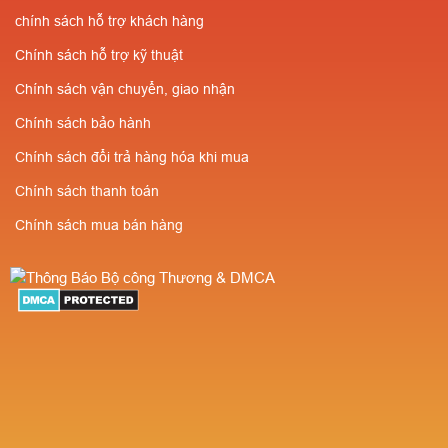
chính sách hỗ trợ khách hàng
Chính sách hỗ trợ kỹ thuật
Chính sách vận chuyển, giao nhận
Chính sách bảo hành
Chính sách đổi trả hàng hóa khi mua
Chính sách thanh toán
Chính sách mua bán hàng