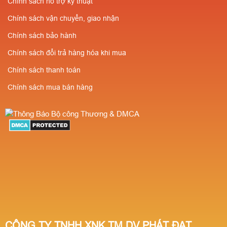
Chính sách hỗ trợ kỹ thuật
Chính sách vận chuyển, giao nhận
Chính sách bảo hành
Chính sách đổi trả hàng hóa khi mua
Chính sách thanh toán
Chính sách mua bán hàng
CÔNG TY TNHH XNK TM DV PHÁT ĐẠT