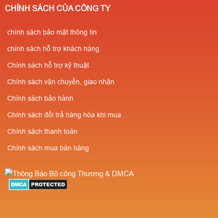
CHÍNH SÁCH CỦA CÔNG TY
chính sách bảo mật thông tin
chính sách hỗ trợ khách hàng
Chính sách hỗ trợ kỹ thuật
Chính sách vận chuyển, giao nhận
Chính sách bảo hành
Chính sách đổi trả hàng hóa khi mua
Chính sách thanh toán
Chính sách mua bán hàng