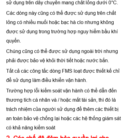
sử dụng trên dây chuyền mang chất lỏng dưới 0°C.
Các dòng này cũng có thể được sử dụng trên chất
lỏng có nhiều muối hoặc bạc hà clo nhưng không
được sử dụng trong trường hợp nguy hiểm bầu khí
quyển.
Chúng cũng có thể được sử dụng ngoài trời nhưng
phải được bảo vệ khỏi thời tiết hoặc nước bắn.
Tất cả các công tắc dòng FMS loạt được thiết kế chỉ
để sử dụng làm điều khiển vận hành.
Trường hợp lỗi kiểm soát vận hành có thể dẫn đến
thương tích cá nhân và / hoặc mất tài sản, thì đó là
trách nhiệm của người sử dụng để thêm các thiết bị
an toàn bảo vệ chống lại hoặc các hệ thống giám sát
có khả năng kiểm soát