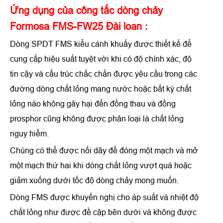
Ứng dụng của công tắc dòng chảy
Formosa FMS-FW25 Đài loan :
Dòng SPDT FMS kiểu cánh khuấy được thiết kế để
cung cấp hiệu suất tuyệt vời khi có độ chính xác, độ
tin cậy và cấu trúc chắc chắn được yêu cầu trong các
đường dòng chất lỏng mang nước hoặc bất kỳ chất
lỏng nào không gây hại đến đồng thau và đồng
prosphor cũng không được phân loại là chất lỏng
nguy hiểm.
Chúng có thể được nối dây để đóng một mạch và mở
một mạch thứ hai khi dòng chất lỏng vượt quá hoặc
giảm xuống dưới tốc độ dòng chảy mong muốn.
Dòng FMS được khuyến nghị cho áp suất và nhiệt độ
chất lỏng như được đề cập bên dưới và không được