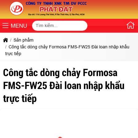
MENU
Sản phẩm
Công tắc dòng chảy Formosa FMS-FW25 Đài loan nhập khẩu
trực tiếp
Công tắc dòng chảy Formosa
FMS-FW25 Đài loan nhập khẩu
trực tiếp