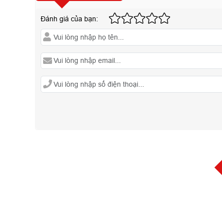
Đánh giá của bạn: