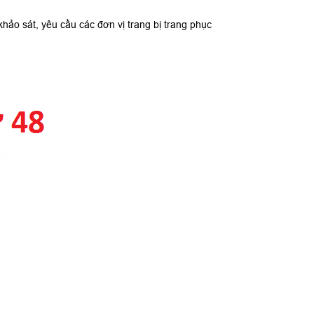
hảo sát, yêu cầu các đơn vị trang bị trang phục