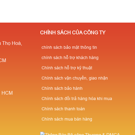
CHÍNH SÁCH CỦA CÔNG TY
 Thọ Hoà,
chính sách bảo mật thông tin
chính sách hỗ trợ khách hàng
HCM
Chính sách hỗ trợ kỹ thuật
Chính sách vận chuyển, giao nhận
Chính sách bảo hành
è, HCM
Chính sách đổi trả hàng hóa khi mua
Chính sách thanh toán
Chính sách mua bán hàng