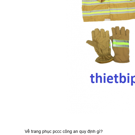
Về trang phục pccc công an quy định gì?