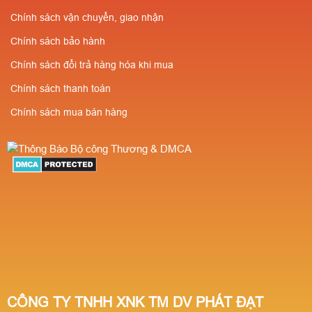
Chính sách vận chuyển, giao nhận
Chính sách bảo hành
Chính sách đổi trả hàng hóa khi mua
Chính sách thanh toán
Chính sách mua bán hàng
CÔNG TY TNHH XNK TM DV PHÁT ĐẠT