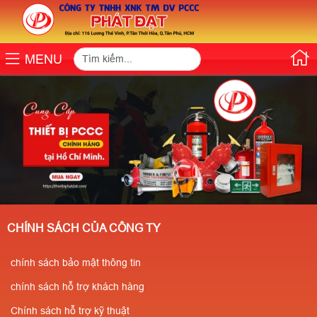
MENU
CHÍNH SÁCH CỦA CÔNG TY
chính sách bảo mật thông tin
chính sách hỗ trợ khách hàng
Chính sách hỗ trợ kỹ thuật