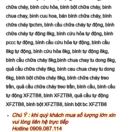
chữa cháy, bình cứu hỏa, bình bột chữa cháy, binh
chua chay, binh cuu hoa, bán bình chữa cháy, bình
chữa cháy tpchm, bình cầu chữa cháy tự động, bình
chữa cháy tự động 8kg, bình cứu hỏa tự động, bình
pccc tự động, bình cầu cứu hỏa tự động, bình cầu
8kg tự động, bình cứu hỏa 8kg, bình tự động 8kg,
bình cầu chữa cháy 8kg,binh chua chay tu dong 8kg,
quả cầu chữa cháy 8kg, binh cau chua chay tu dong
6kg, bình bột chữa cháy 8kg, bình chữa cháy treo
trần, quả cầu chữa cháy treo trần, bình cầu, bình cầu
tự động XFZTB8, bình XFZTB8, quả cầu tự động
XFZTB8, bình bột XFZTB8, bình bột bc XFZTB8
Chú Ý : khi quý khách mua số lượng lớn xin
vui lòng liên hệ trực tiếp
Hotline
0909.087.114