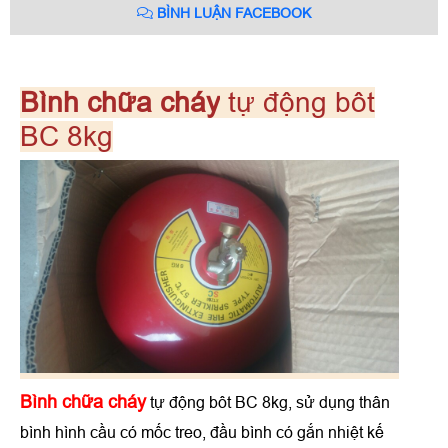
BÌNH LUẬN FACEBOOK
Bình chữa cháy
tự động bôt
BC 8kg
Bình chữa cháy
tự động bôt BC 8kg, sử dụng thân
bình hình cầu có mốc treo, đầu bình có gắn nhiệt kế