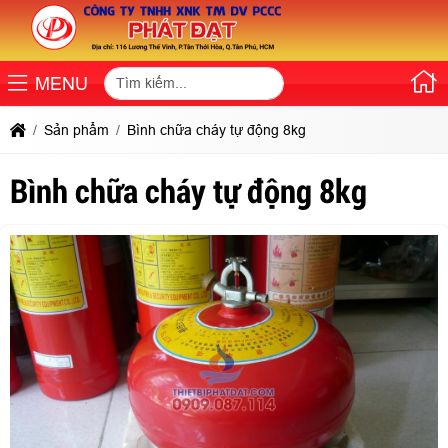
MENU
Sản phẩm
Bình chữa cháy tự động 8kg
Bình chữa cháy tự động 8kg