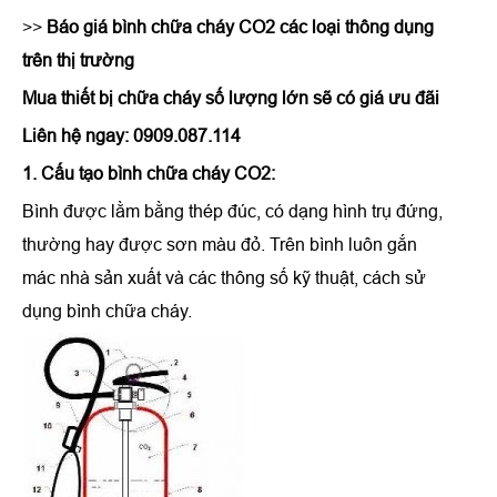
>>
Báo giá bình chữa cháy
CO2 các loại thông dụng
trên thị trường
Mua thiết bị chữa cháy số lượng lớn sẽ có giá ưu đãi
Liên hệ ngay: 0909.087.114
1. Cấu tạo bình chữa cháy CO2:
Bình được lằm bằng thép đúc, có dạng hình trụ đứng,
thường hay được sơn màu đỏ. Trên bình luôn gắn
mác nhà sản xuất và các thông số kỹ thuật, cách sử
dụng bình chữa cháy.