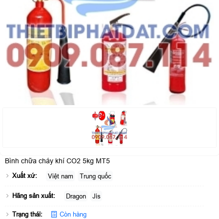
Bình chữa cháy khí CO2 5kg MT5
Xuất xứ:
Việt nam
Trung quốc
Hãng sản xuất:
Dragon
Jis
Trạng thái:
Còn hàng