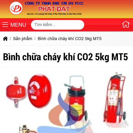
MENU
Sản phẩm
Bình chữa cháy khí CO2 5kg MT5
Bình chữa cháy khí CO2 5kg MT5