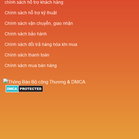
chính sách hỗ trợ khách hàng
Chính sách hỗ trợ kỹ thuật
Chính sách vận chuyển, giao nhận
Chính sách bảo hành
Chính sách đổi trả hàng hóa khi mua
Chính sách thanh toán
Chính sách mua bán hàng