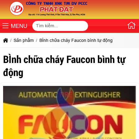
MENU
Sản phẩm
BÌnh chữa cháy Faucon bình tự động
BÌnh chữa cháy Faucon bình tự
động