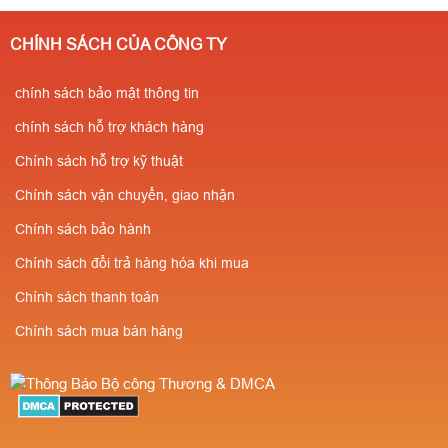
CHÍNH SÁCH CỦA CÔNG TY
chính sách bảo mật thông tin
chính sách hỗ trợ khách hàng
Chính sách hỗ trợ kỹ thuật
Chính sách vận chuyển, giao nhận
Chính sách bảo hành
Chính sách đổi trả hàng hóa khi mua
Chính sách thanh toán
Chính sách mua bán hàng