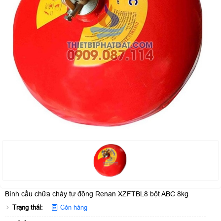
Bình cầu chữa cháy tự động Renan XZFTBL8 bột ABC 8kg
Trạng thái:
Còn hàng