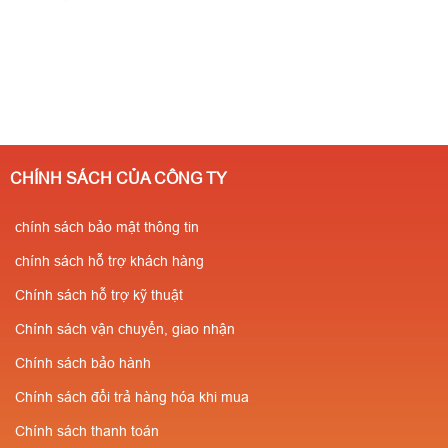
CHÍNH SÁCH CỦA CÔNG TY
chính sách bảo mật thông tin
chính sách hỗ trợ khách hàng
Chính sách hỗ trợ kỹ thuật
Chính sách vận chuyển, giao nhận
Chính sách bảo hành
Chính sách đổi trả hàng hóa khi mua
Chính sách thanh toán