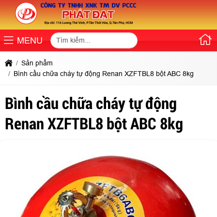
MENU
Sản phẩm
Bình cầu chữa cháy tự động Renan XZFTBL8 bột ABC 8kg
Bình cầu chữa cháy tự động
Renan XZFTBL8 bột ABC 8kg