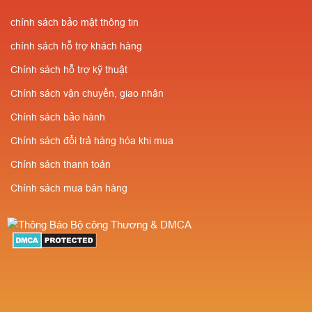
chính sách bảo mật thông tin
chính sách hỗ trợ khách hàng
Chính sách hỗ trợ kỹ thuật
Chính sách vận chuyển, giao nhận
Chính sách bảo hành
Chính sách đổi trả hàng hóa khi mua
Chính sách thanh toán
Chính sách mua bán hàng