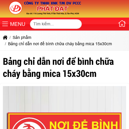
MENU
Sản phẩm
Bảng chỉ dẫn nơi để bình chữa cháy bằng mica 15x30cm
Bảng chỉ dẫn nơi để bình chữa
cháy bằng mica 15x30cm