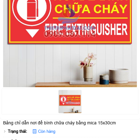
Bảng chỉ dẫn nơi để bình chữa cháy bằng mica 15x30cm
Trạng thái:
Còn hàng